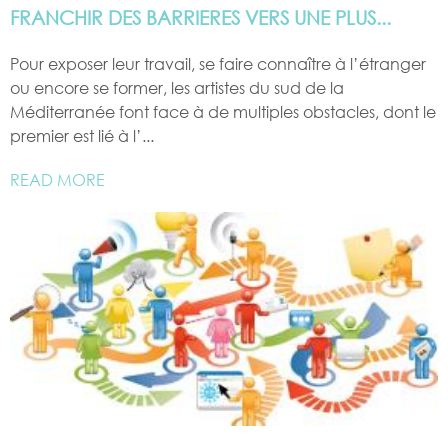
FRANCHIR DES BARRIERES VERS UNE PLUS...
Pour exposer leur travail, se faire connaître à l’étranger
ou encore se former, les artistes du sud de la
Méditerranée font face à de multiples obstacles, dont le
premier est lié à l’...
READ MORE