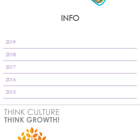
INFO
2019
2018
2017
2016
2015