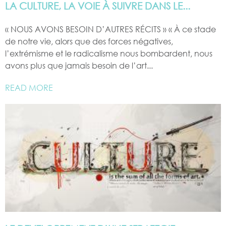
LA CULTURE, LA VOIE À SUIVRE DANS LE...
« NOUS AVONS BESOIN D’AUTRES RÉCITS » « À ce stade
de notre vie, alors que des forces négatives,
l’extrémisme et le radicalisme nous bombardent, nous
avons plus que jamais besoin de l’art...
READ MORE