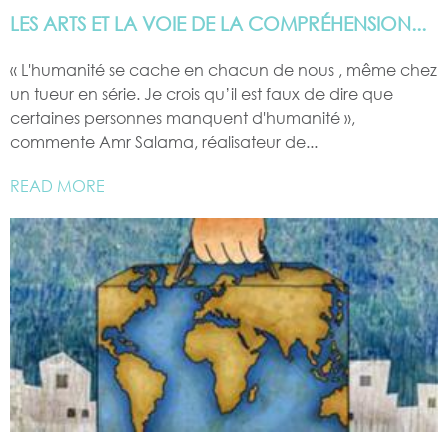
LES ARTS ET LA VOIE DE LA COMPRÉHENSION...
« L'humanité se cache en chacun de nous , même chez
un tueur en série. Je crois qu’il est faux de dire que
certaines personnes manquent d'humanité »,
commente Amr Salama, réalisateur de...
READ MORE