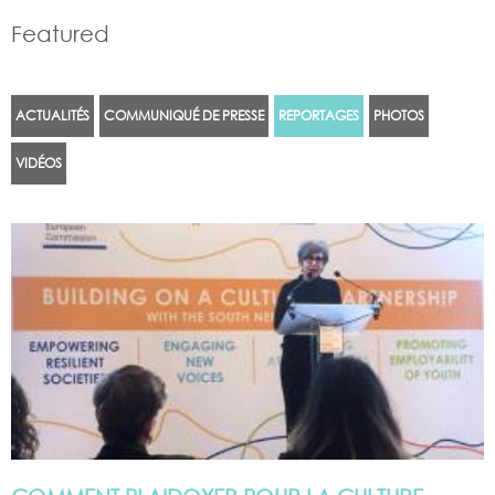
Featured
ACTUALITÉS
COMMUNIQUÉ DE PRESSE
REPORTAGES
PHOTOS
VIDÉOS